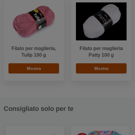
Filato per maglieria,
Filato per maglieria
Tulip 100 g
Patty 100 g
Mostra
Mostra
Consigliato solo per te