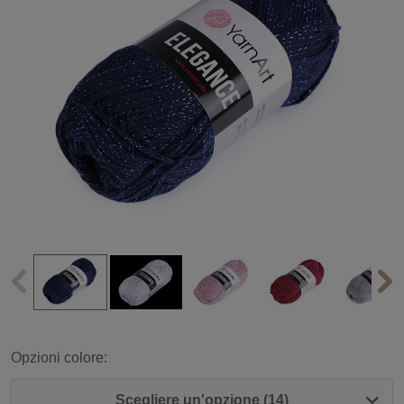
Opzioni colore:
Scegliere un'opzione (14)