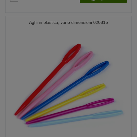
Aghi in plastica, varie dimensioni 020815