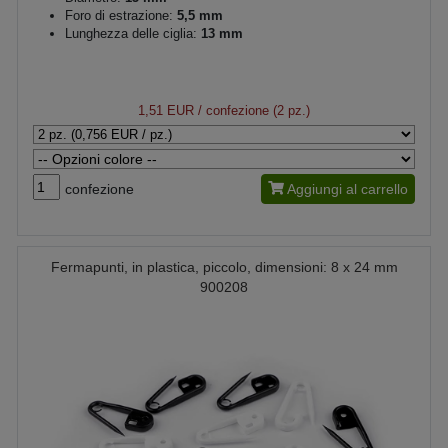
Foro di estrazione:
5,5 mm
Lunghezza delle ciglia:
13 mm
1,51 EUR
/ confezione (2 pz.)
confezione
Aggiungi al carrello
Fermapunti, in plastica, piccolo, dimensioni: 8 x 24 mm
900208