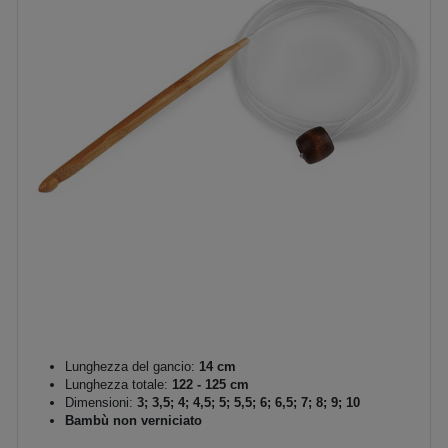
Lunghezza del gancio:
14 cm
Lunghezza totale:
122 - 125 cm
Dimensioni:
3; 3,5; 4; 4,5; 5; 5,5; 6; 6,5; 7; 8; 9; 10
Bambù non verniciato