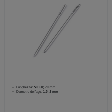
Lunghezza:
50; 60; 70 mm
Diametro dell'ago:
1,5; 2 mm