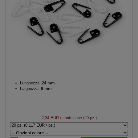
Lunghezza:
24 mm
Larghezza:
8 mm
2,34 EUR
/ confezione (20 pz.)