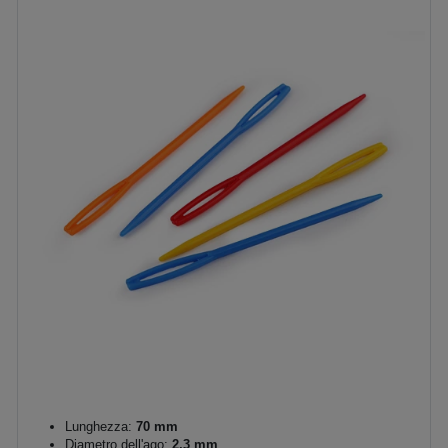
Lunghezza:
70 mm
Diametro dell'ago:
2,3 mm