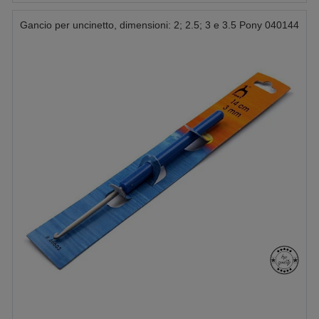
Gancio per uncinetto, dimensioni: 2; 2.5; 3 e 3.5 Pony 040144