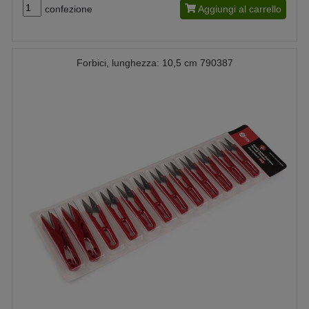
confezione
Aggiungi al carrello
Forbici, lunghezza: 10,5 cm 790387