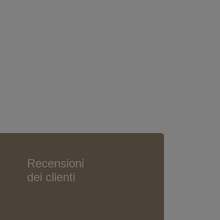
Recensioni
dei clienti