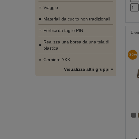
Viaggio
Materiali da cucito non tradizionali
Forbici da taglio PIN
Elem
Realizza una borsa da una tela di
plastica
-30%
Cerniere YKK
Visualizza altri gruppi »