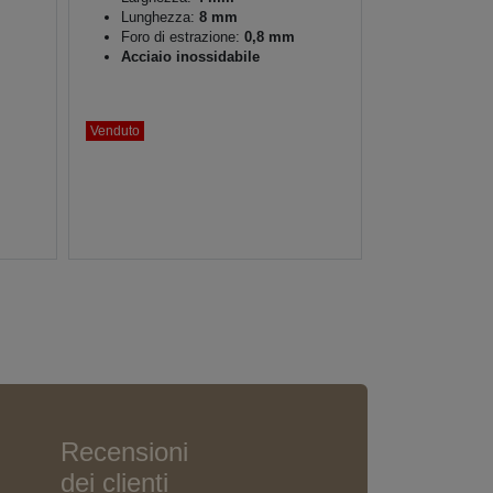
Lunghezza:
8 mm
Foro di estrazione:
0,8 mm
Acciaio inossidabile
Venduto
Recensioni
dei clienti