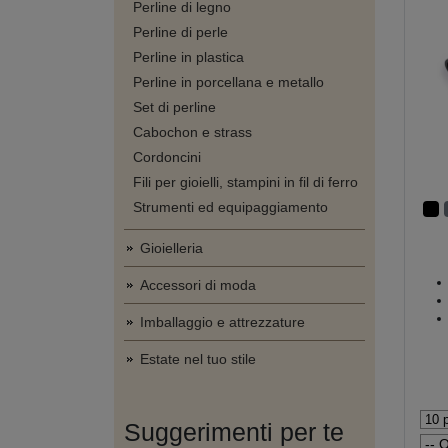
Perline di legno
Perline di perle
Perline in plastica
Perline in porcellana e metallo
Set di perline
Cabochon e strass
Cordoncini
Fili per gioielli, stampini in fil di ferro
Strumenti ed equipaggiamento
Gioielleria
Accessori di moda
Imballaggio e attrezzature
Estate nel tuo stile
Suggerimenti per te