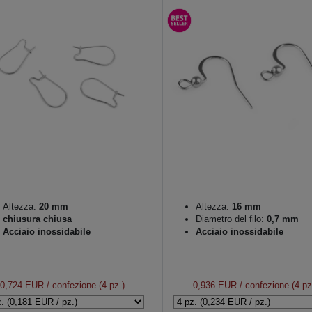
Altezza:
20 mm
Altezza:
16 mm
chiusura chiusa
Diametro del filo:
0,7 mm
Acciaio inossidabile
Acciaio inossidabile
0,724 EUR
/ confezione (4 pz.)
0,936 EUR
/ confezione (4 pz