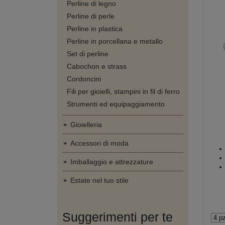
Perline di legno
Perline di perle
Perline in plastica
Perline in porcellana e metallo
Set di perline
Cabochon e strass
Cordoncini
Fili per gioielli, stampini in fil di ferro
Strumenti ed equipaggiamento
Gioielleria
Accessori di moda
Imballaggio e attrezzature
Estate nel tuo stile
Suggerimenti per te