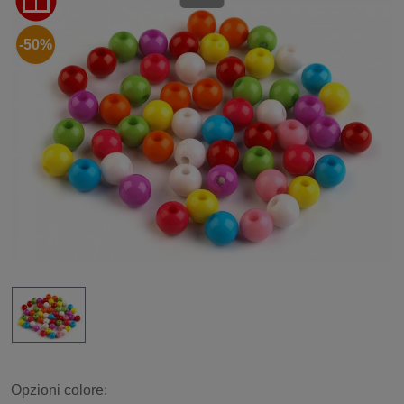
-50%
Opzioni colore: