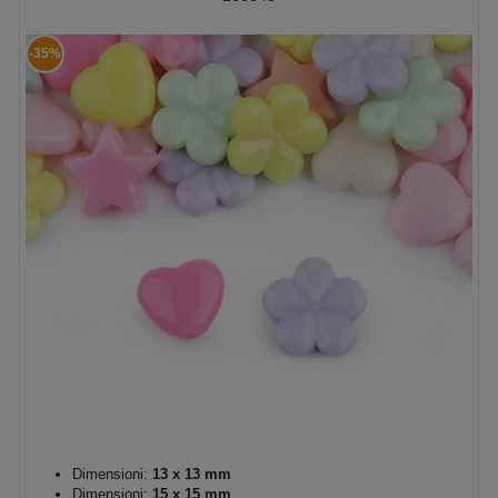
-35%
Dimensioni:
13 x 13 mm
Dimensioni:
15 x 15 mm