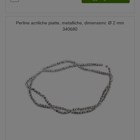
Perline acriliche piatte, metalliche, dimensioni: Ø 2 mm
340680