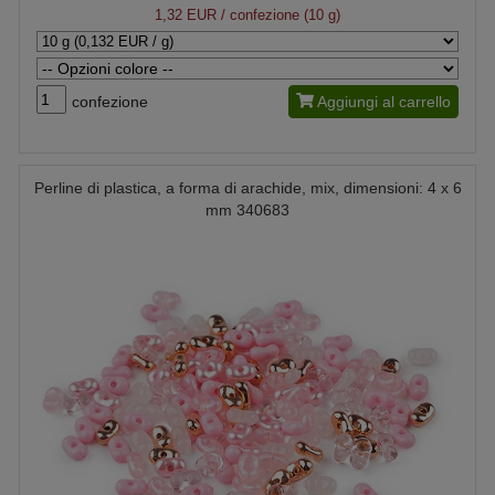
1,32 EUR
/ confezione (10 g)
confezione
Aggiungi al carrello
Perline di plastica, a forma di arachide, mix, dimensioni: 4 x 6
mm 340683