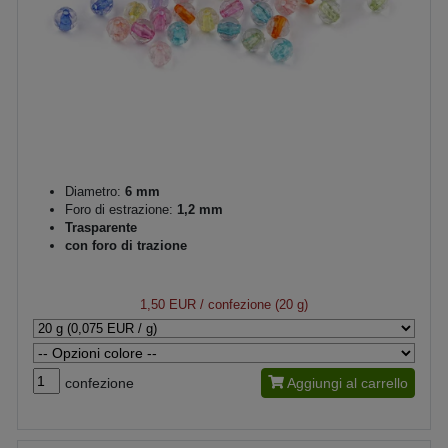
Diametro:
6 mm
Foro di estrazione:
1,2 mm
Trasparente
con foro di trazione
1,50 EUR
/ confezione (20 g)
confezione
Aggiungi al carrello