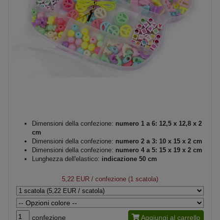
Dimensioni della confezione:
numero 1 a 6: 12,5 x 12,8 x 2
cm
Dimensioni della confezione:
numero 2 a 3: 10 x 15 x 2 cm
Dimensioni della confezione:
numero 4 a 5: 15 x 19 x 2 cm
Lunghezza dell'elastico:
indicazione 50 cm
5,22 EUR
/ confezione (1 scatola)
confezione
Aggiungi al carrello