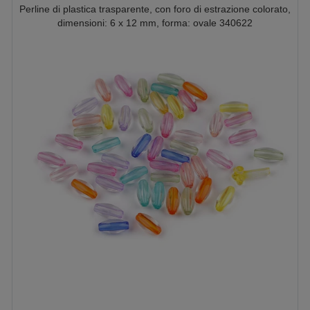
Perline di plastica trasparente, con foro di estrazione colorato,
dimensioni: 6 x 12 mm, forma: ovale 340622