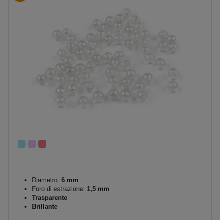
Diametro:
6 mm
Foro di estrazione:
1,5 mm
Trasparente
Brillante