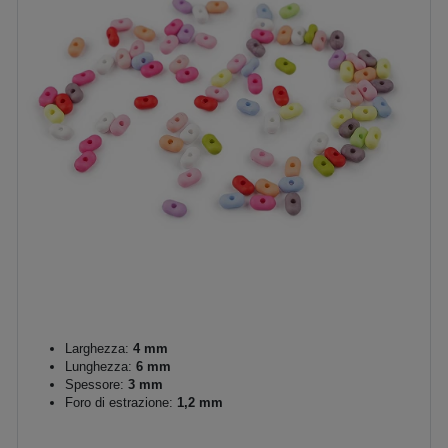
Larghezza:
4 mm
Lunghezza:
6 mm
Spessore:
3 mm
Foro di estrazione:
1,2 mm