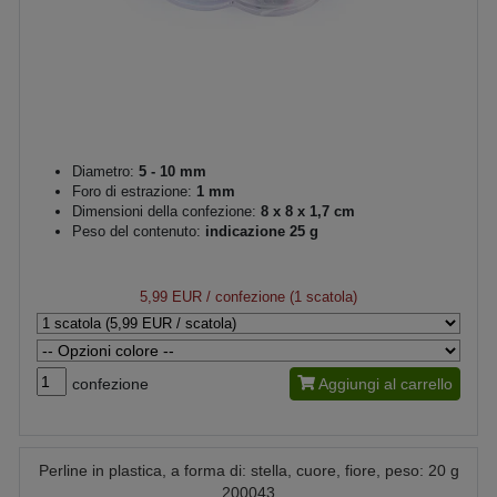
Diametro:
5 - 10 mm
Foro di estrazione:
1 mm
Dimensioni della confezione:
8 x 8 x 1,7 cm
Peso del contenuto:
indicazione 25 g
5,99 EUR
/ confezione (1 scatola)
confezione
Aggiungi al carrello
Perline in plastica, a forma di: stella, cuore, fiore, peso: 20 g
200043