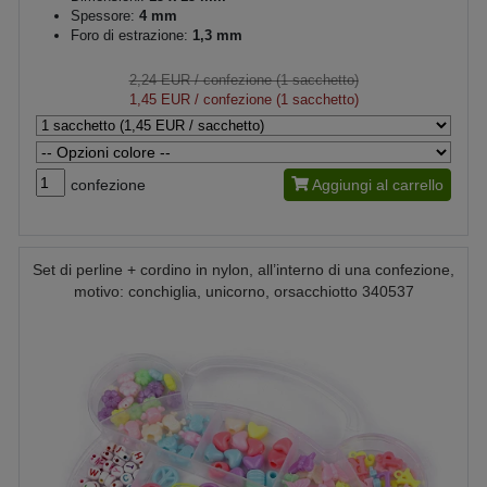
Spessore:
4 mm
Foro di estrazione:
1,3 mm
2,24 EUR
/ confezione (1 sacchetto)
1,45 EUR
/ confezione (1 sacchetto)
confezione
Aggiungi al carrello
Set di perline + cordino in nylon, all’interno di una confezione,
motivo: conchiglia, unicorno, orsacchiotto 340537