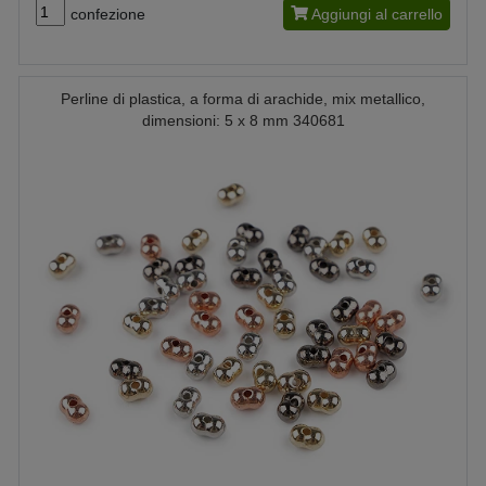
confezione
Aggiungi al carrello
Perline di plastica, a forma di arachide, mix metallico,
dimensioni: 5 x 8 mm 340681