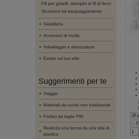
Fili per gioielli, stampini in fil di ferro
Strumenti ed equipaggiamento
Gioielleria
Accessori di moda
Imballaggio e attrezzature
Estate nel tuo stile
Suggerimenti per te
Viaggio
Materiali da cucito non tradizionali
Forbici da taglio PIN
Realizza una borsa da una tela di
plastica