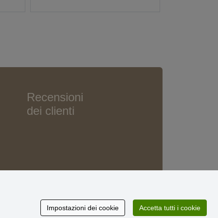
Recensioni
dei clienti
Impostazioni dei cookie
Accetta tutti i cookie