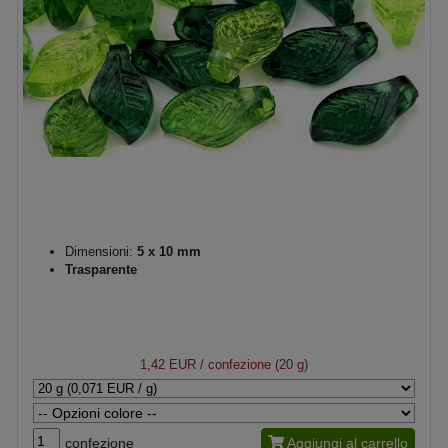
Dimensioni:
5 x 10 mm
Trasparente
1,42 EUR
/ confezione (20 g)
confezione
Aggiungi al carrello