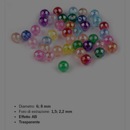
Diametro:
6; 8 mm
Foro di estrazione:
1,5; 2,2 mm
Effetto AB
Trasparente