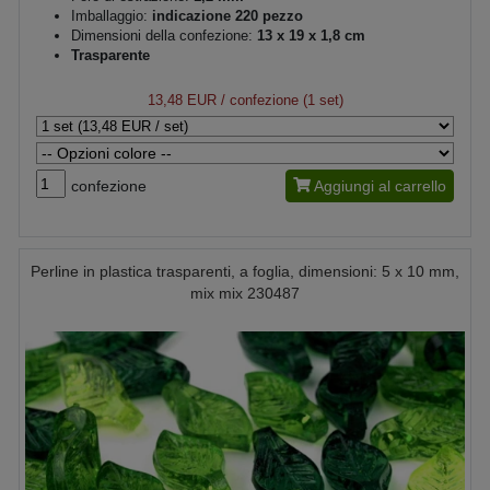
Imballaggio:
indicazione 220 pezzo
Dimensioni della confezione:
13 x 19 x 1,8 cm
Trasparente
13,48 EUR
/ confezione (1 set)
confezione
Aggiungi al carrello
Perline in plastica trasparenti, a foglia, dimensioni: 5 x 10 mm,
mix mix 230487