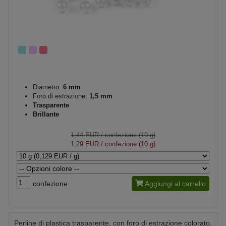
Diametro:
6 mm
Foro di estrazione:
1,5 mm
Trasparente
Brillante
1,44 EUR
/ confezione (10 g)
1,29 EUR
/ confezione (10 g)
confezione
Aggiungi al carrello
Perline di plastica trasparente, con foro di estrazione colorato,