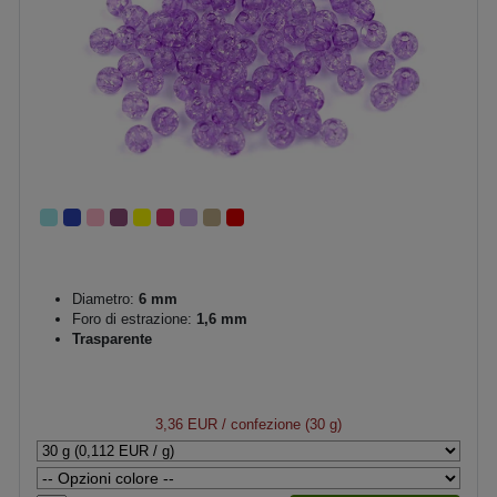
Diametro:
6 mm
Foro di estrazione:
1,6 mm
Trasparente
3,36 EUR
/ confezione (30 g)