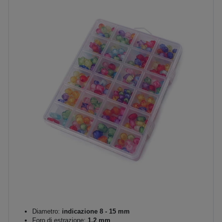
Diametro:
indicazione 8 - 15 mm
Foro di estrazione:
1,2 mm