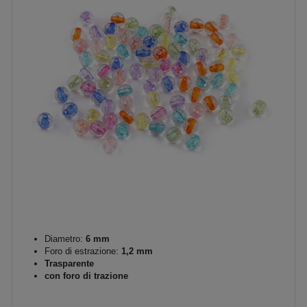
Diametro:
6 mm
Foro di estrazione:
1,2 mm
Trasparente
con foro di trazione