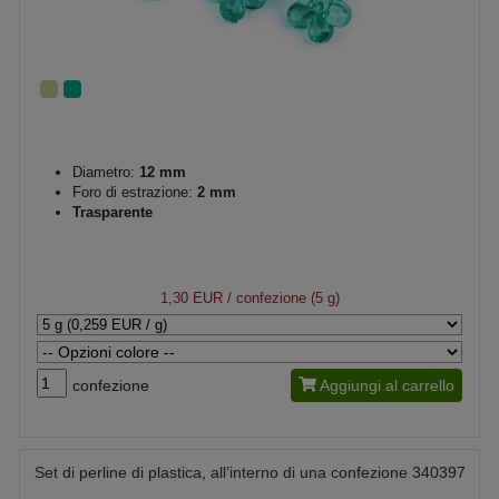
Diametro:
12 mm
Foro di estrazione:
2 mm
Trasparente
1,30 EUR
/ confezione (5 g)
confezione
Aggiungi al carrello
Set di perline di plastica, all’interno di una confezione 340397