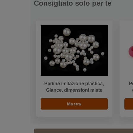
Consigliato solo per te
Perline imitazione plastica,
P
Glance, dimensioni miste
Mostra