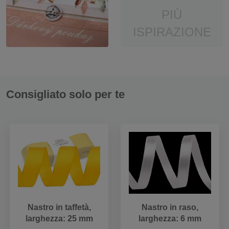
PIÙ
ISPIRAZIONE
Consigliato solo per te
Nastro in taffetà,
Nastro in raso,
larghezza: 25 mm
larghezza: 6 mm