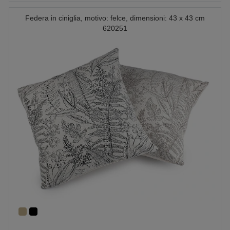
Federa in ciniglia, motivo: felce, dimensioni: 43 x 43 cm
620251