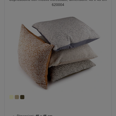
620004