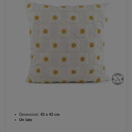
Dimensioni:
43 x 43 cm
Un lato