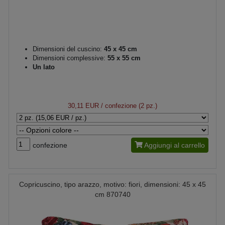
Dimensioni del cuscino:
45 x 45 cm
Dimensioni complessive:
55 x 55 cm
Un lato
30,11 EUR
/ confezione (2 pz.)
confezione
Aggiungi al carrello
Copricuscino, tipo arazzo, motivo: fiori, dimensioni: 45 x 45
cm 870740