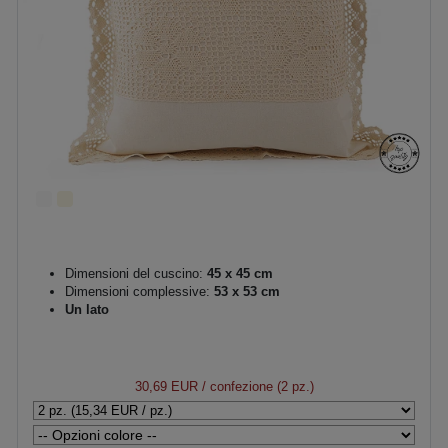
Dimensioni del cuscino:
45 x 45 cm
Dimensioni complessive:
53 x 53 cm
Un lato
30,69 EUR
/ confezione (2 pz.)