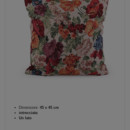
Dimensioni:
45 x 45 cm
intrecciata
Un lato