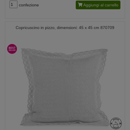
confezione
Aggiungi al carrello
Copricuscino in pizzo, dimensioni: 45 x 45 cm 870709