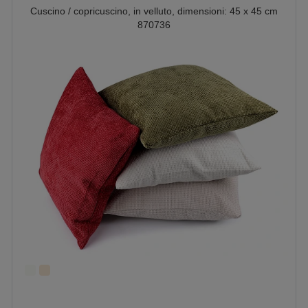
Cuscino / copricuscino, in velluto, dimensioni: 45 x 45 cm
870736