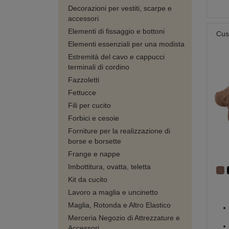
Decorazioni per vestiti, scarpe e
accessori
Elementi di fissaggio e bottoni
Cus
Elementi essenziali per una modista
Estremità del cavo e cappucci
terminali di cordino
Fazzoletti
Fettucce
Fili per cucito
Forbici e cesoie
Forniture per la realizzazione di
borse e borsette
Frange e nappe
Imbottitura, ovatta, teletta
Kit da cucito
Lavoro a maglia e uncinetto
Maglia, Rotonda e Altro Elastico
Merceria Negozio di Attrezzature e
Accessori