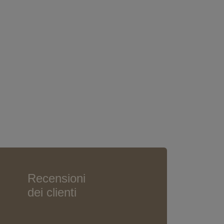
Recensioni
dei clienti