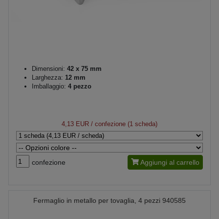
Dimensioni:
42 x 75 mm
Larghezza:
12 mm
Imballaggio:
4 pezzo
4,13 EUR
/ confezione (1 scheda)
confezione
Aggiungi al carrello
Fermaglio in metallo per tovaglia, 4 pezzi 940585