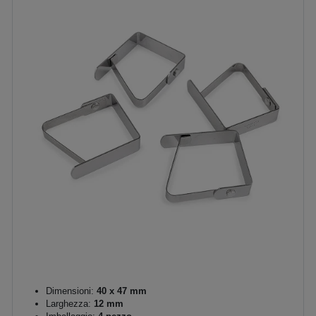
Dimensioni:
40 x 47 mm
Larghezza:
12 mm