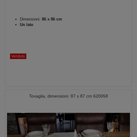
Dimensioni:
86 x 86 cm
Un lato
Venduto
Tovaglia, dimensioni: 87 x 87 cm 620058