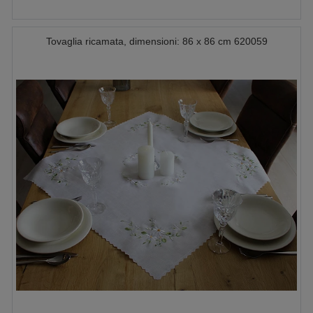
Tovaglia ricamata, dimensioni: 86 x 86 cm 620059