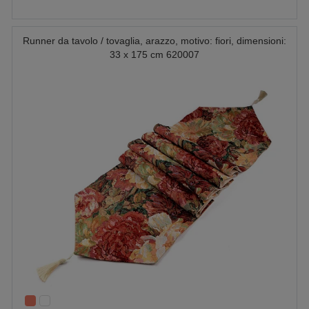
Runner da tavolo / tovaglia, arazzo, motivo: fiori, dimensioni:
33 x 175 cm 620007