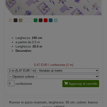
Larghezza:
140 cm
a partire da 0.5 m
Lunghezza:
20.0 m
Decorativo
5,47 EUR
/ confezione (1 m)
confezione
Aggiungi al carrello
Runner in pizzo ricamato, larghezza: 36 cm, colore: bianco