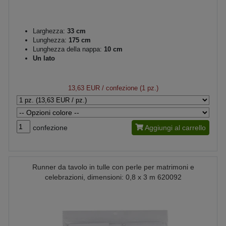
Larghezza:
33 cm
Lunghezza:
175 cm
Lunghezza della nappa:
10 cm
Un lato
13,63 EUR
/ confezione (1 pz.)
confezione
Aggiungi al carrello
Runner da tavolo in tulle con perle per matrimoni e
celebrazioni, dimensioni: 0,8 x 3 m 620092