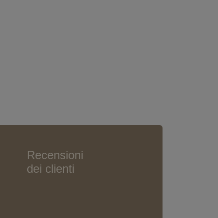
Recensioni
dei clienti