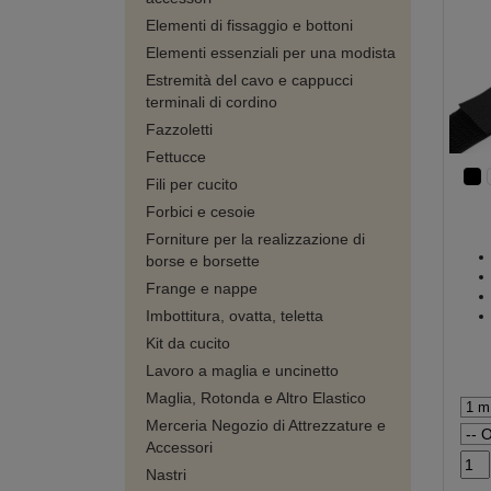
Elementi di fissaggio e bottoni
Elementi essenziali per una modista
Estremità del cavo e cappucci
terminali di cordino
Fazzoletti
Fettucce
Fili per cucito
Forbici e cesoie
Forniture per la realizzazione di
borse e borsette
Frange e nappe
Imbottitura, ovatta, teletta
Kit da cucito
Lavoro a maglia e uncinetto
Maglia, Rotonda e Altro Elastico
Merceria Negozio di Attrezzature e
Accessori
Nastri