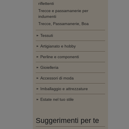
riflettenti
Trecce e passamanerie per
indumenti
Trecce, Passamanerie, Boa
Tessuti
Artigianato e hobby
Perline e componenti
Gioielleria
Accessori di moda
Imballaggio e attrezzature
Estate nel tuo stile
Suggerimenti per te