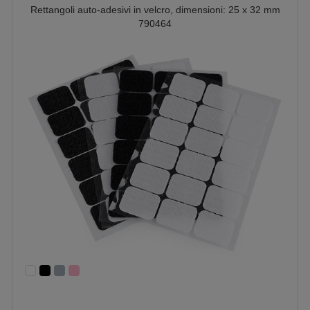
Rettangoli auto-adesivi in velcro, dimensioni: 25 x 32 mm
790464