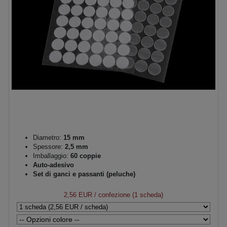
Diametro:
15 mm
Spessore:
2,5 mm
Imballaggio:
60 coppie
Auto-adesivo
Set di ganci e passanti (peluche)
2,56 EUR
/ confezione (1 scheda)