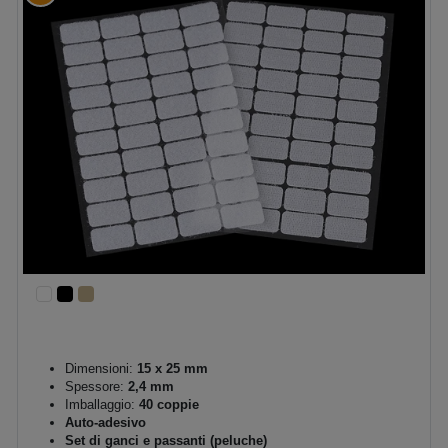
Dimensioni:
15 x 25 mm
Spessore:
2,4 mm
Imballaggio:
40 coppie
Auto-adesivo
Set di ganci e passanti (peluche)