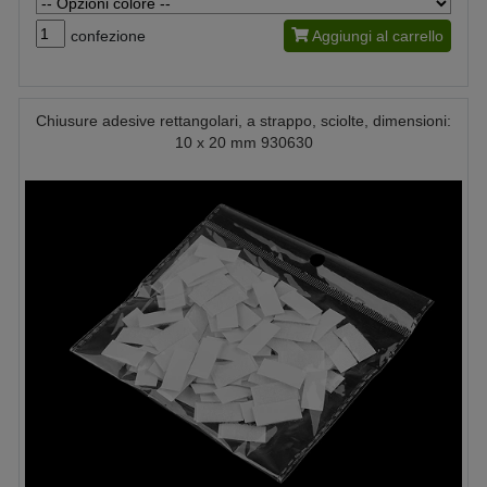
confezione
Aggiungi al carrello
Chiusure adesive rettangolari, a strappo, sciolte, dimensioni:
10 x 20 mm 930630