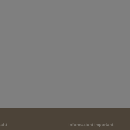
atti
Informazioni importanti