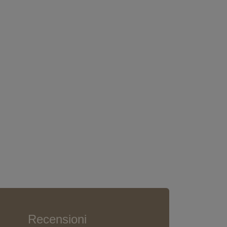
Recensioni