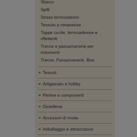
Sbieco
Spilli
Strass termoadesivi
Tessuto e rimanenze
Toppe cucite, termoadesive e
riflettenti
Trecce e passamanerie per
indumenti
Trecce, Passamanerie, Boa
Tessuti
Artigianato e hobby
Perline e componenti
Gioielleria
Accessori di moda
Imballaggio e attrezzature