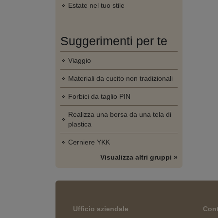
Estate nel tuo stile
Suggerimenti per te
Viaggio
Materiali da cucito non tradizionali
Forbici da taglio PIN
Realizza una borsa da una tela di
plastica
Cerniere YKK
Visualizza altri gruppi »
Ufficio aziendale
Cont