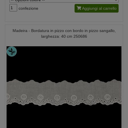
confezione
Aggiungi al carrello
Madeira - Bordatura in pizzo con bordo in pizzo sangallo,
larghezza: 40 cm 250686