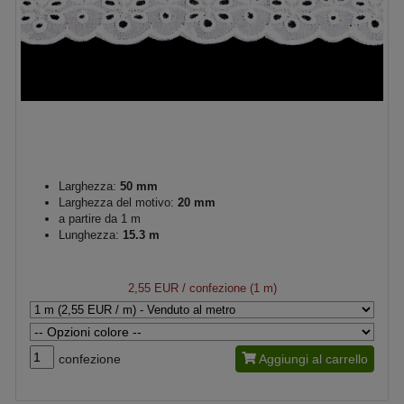
Larghezza:
50 mm
Larghezza del motivo:
20 mm
a partire da 1 m
Lunghezza:
15.3 m
2,55 EUR
/ confezione (1 m)
confezione
Aggiungi al carrello