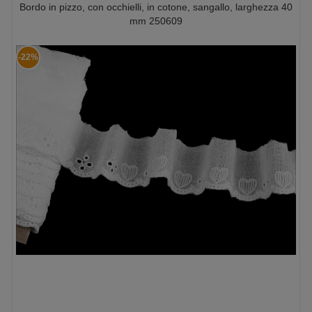
Bordo in pizzo, con occhielli, in cotone, sangallo, larghezza 40
mm 250609
-22%