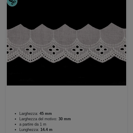
Larghezza:
45 mm
Larghezza del motivo:
30 mm
a partire da 1 m
Lunghezza:
14.4 m