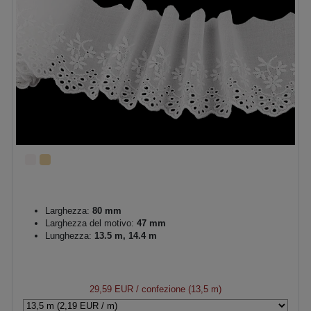
Larghezza:
80 mm
Larghezza del motivo:
47 mm
Lunghezza:
13.5 m, 14.4 m
29,59 EUR
/ confezione (13,5 m)