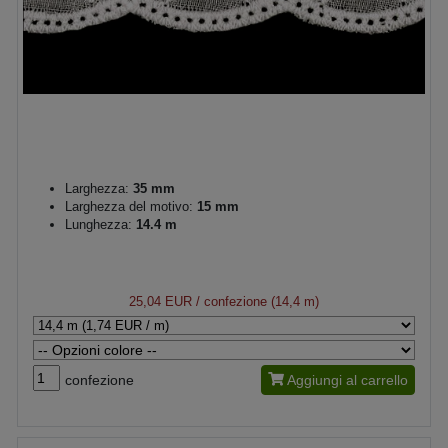
Larghezza:
35 mm
Larghezza del motivo:
15 mm
Lunghezza:
14.4 m
25,04 EUR
/ confezione (14,4 m)
confezione
Aggiungi al carrello