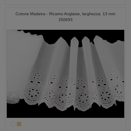
Cotone Madeira - Ricamo Anglaise, larghezza: 13 mm
250693