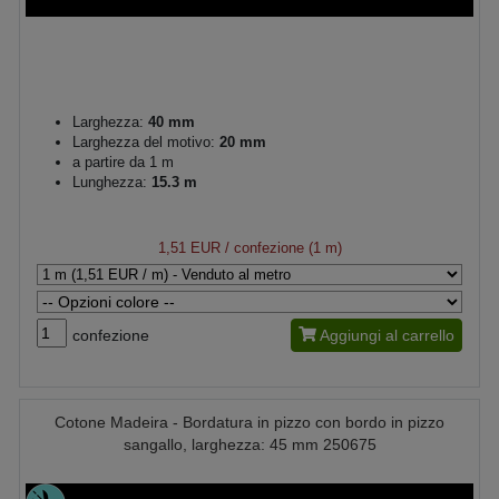
Larghezza:
40 mm
Larghezza del motivo:
20 mm
a partire da 1 m
Lunghezza:
15.3 m
1,51 EUR
/ confezione (1 m)
confezione
Aggiungi al carrello
Cotone Madeira - Bordatura in pizzo con bordo in pizzo
sangallo, larghezza: 45 mm 250675