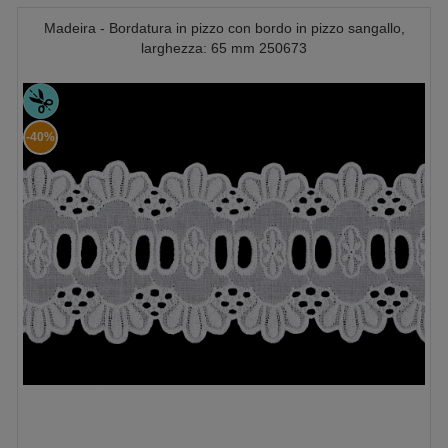
Madeira - Bordatura in pizzo con bordo in pizzo sangallo,
larghezza: 65 mm 250673
-40%