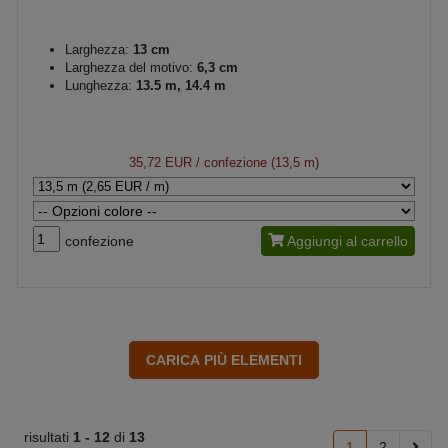
Larghezza:
13 cm
Larghezza del motivo:
6,3 cm
Lunghezza:
13.5 m, 14.4 m
35,72 EUR
/ confezione (13,5 m)
confezione
Aggiungi al carrello
risultati
1 -
12
di
13
1
2