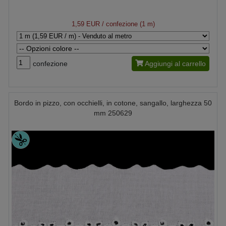
1,59 EUR
/ confezione (1 m)
confezione
Aggiungi al carrello
Bordo in pizzo, con occhielli, in cotone, sangallo, larghezza 50
mm 250629