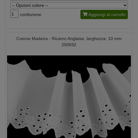
confezione
Aggiungi al carrello
Cotone Madeira - Ricamo Anglaise, larghezza: 10 mm
250692