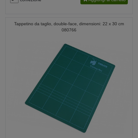
Tappetino da taglio, double-face, dimensioni: 22 x 30 cm
080766