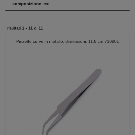
composizione
ecc.
risultati
1 -
11
di
11
Pinzette curve in metallo, dimensioni: 11,5 cm 730901