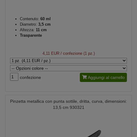
Contenuto:
60 ml
Diametro:
3,5 cm
Altezza:
11 cm
Trasparente
4,11 EUR
/ confezione (1 pz.)
confezione
Aggiungi al carrello
Pinzetta metallica con punta sottile, dritta, curva, dimensioni:
13,5 cm 930321