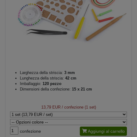
Larghezza della striscia:
3 mm
Lunghezza della striscia:
42 cm
Imballaggio:
120 pezzo
Dimensioni della confezione:
15 x 21 cm
13,79 EUR
/ confezione (1 set)
confezione
Aggiungi al carrello