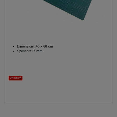
Dimensioni:
45 x 60 cm
Spessore:
3 mm
Venduto