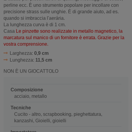
perline ecc. È uno strumento popolare per incollare con
precisione strass sulle unghie. È di grande aiuto, ad es.
quando si imbraccia l'aerária.
La lunghezza curva è di 1 cm.
Casa
Le pinzette sono realizzate in metallo magnetico, la
marcatura sul manico di un fornitore è errata. Grazie per la
vostra comprensione.
Larghezza:
0,9 cm
Lunghezza:
11,5 cm
NON È UN GIOCATTOLO
Composizione
acciaio, metallo
Tecniche
Cucito - altro, scrapbooking, pieghettatura,
kanzashi, Gioielli, gioielli