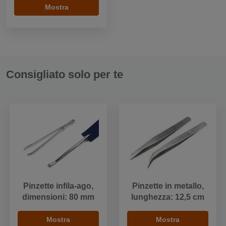
Mostra
Consigliato solo per te
Pinzette infila-ago,
Pinzette in metallo,
dimensioni: 80 mm
lunghezza: 12,5 cm
Mostra
Mostra