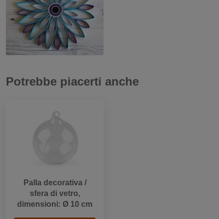
Potrebbe piacerti anche
Palla decorativa /
sfera di vetro,
dimensioni: Ø 10 cm