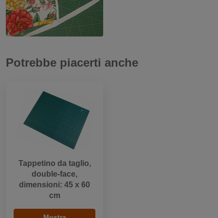
Potrebbe piacerti anche
Tappetino da taglio,
double-face,
dimensioni: 45 x 60
cm
Mostra