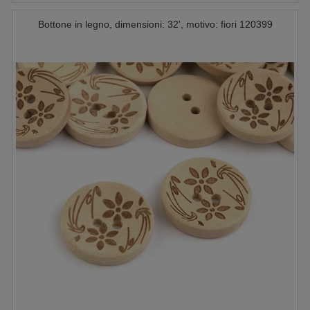
Bottone in legno, dimensioni: 32', motivo: fiori 120399