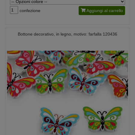
confezione
Aggiungi al carrello
Bottone decorativo, in legno, motivo: farfalla 120436