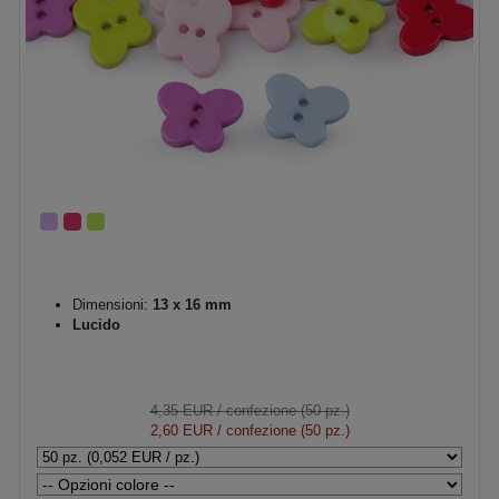
Dimensioni:
13 x 16 mm
Lucido
4,35 EUR
/ confezione (50 pz.)
2,60 EUR
/ confezione (50 pz.)