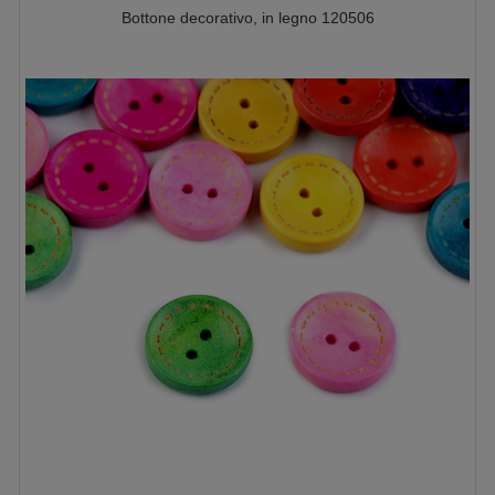
Bottone decorativo, in legno 120506