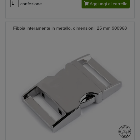
confezione
Aggiungi al carrello
Fibbia interamente in metallo, dimensioni: 25 mm 900968