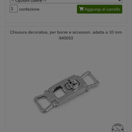
confezione
Aggiungi al carrello
Chiusura decorativa, per borse e accessori, adatta a 10 mm
940693