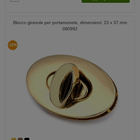
Blocco girevole per portamonete, dimensioni: 23 x 37 mm
080992
-10%