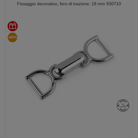
Fissaggio decorativo, foro di trazione: 18 mm 930710
-68%