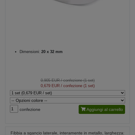
Dimensioni:
20 x 32 mm
0,905 EUR
/ confezione (1 set)
0,679 EUR
/ confezione (1 set)
confezione
Aggiungi al carrello
Fibbia a sgancio laterale, interamente in metallo, larghezza: