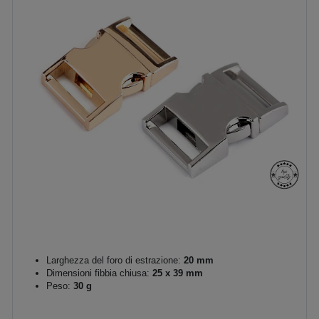
Larghezza del foro di estrazione:
20 mm
Dimensioni fibbia chiusa:
25 x 39 mm
Peso:
30 g