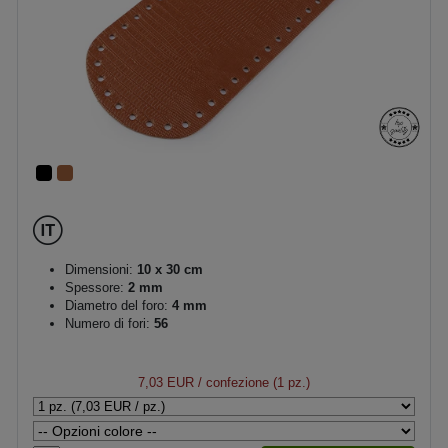
Dimensioni:
10 x 30 cm
Spessore:
2 mm
Diametro del foro:
4 mm
Numero di fori:
56
7,03 EUR
/ confezione (1 pz.)