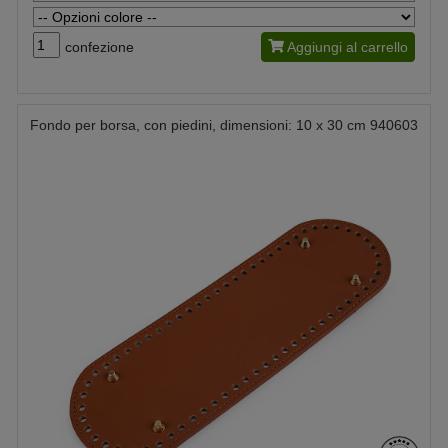
confezione
Aggiungi al carrello
Fondo per borsa, con piedini, dimensioni: 10 x 30 cm 940603