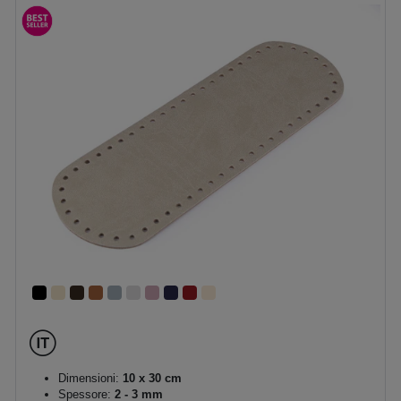
Dimensioni:
10 x 30 cm
Spessore:
2 - 3 mm