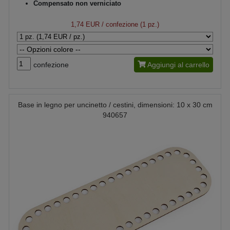
Compensato non verniciato
1,74 EUR
/ confezione (1 pz.)
confezione
Aggiungi al carrello
Base in legno per uncinetto / cestini, dimensioni: 10 x 30 cm
940657