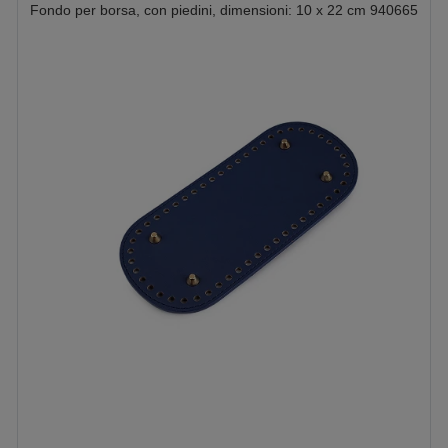
Fondo per borsa, con piedini, dimensioni: 10 x 22 cm 940665