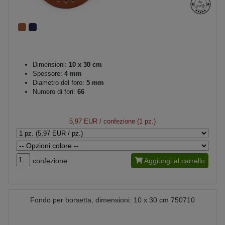
Dimensioni:
10 x 30 cm
Spessore:
4 mm
Diametro del foro:
5 mm
Numero di fori:
66
5,97 EUR
/ confezione (1 pz.)
confezione
Aggiungi al carrello
Fondo per borsetta, dimensioni: 10 x 30 cm 750710