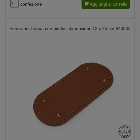
confezione
Aggiungi al carrello
Fondo per borsa, con piedini, dimensioni: 12 x 25 cm 940602