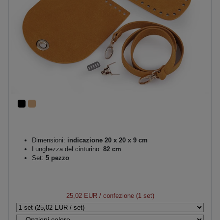
Dimensioni:
indicazione 20 x 20 x 9 cm
Lunghezza del cinturino:
82 cm
Set:
5 pezzo
25,02 EUR
/ confezione (1 set)