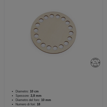
Diametro:
10 cm
Spessore:
2,8 mm
Diametro del foro:
10 mm
Numero di fori:
18