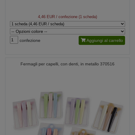
4,46 EUR
/ confezione (1 scheda)
confezione
Aggiungi al carrello
Fermagli per capelli, con denti, in metallo 370516