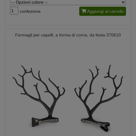
confezione
Aggiungi al carrello
Fermagli per capelli, a forma di corna, da festa 370610