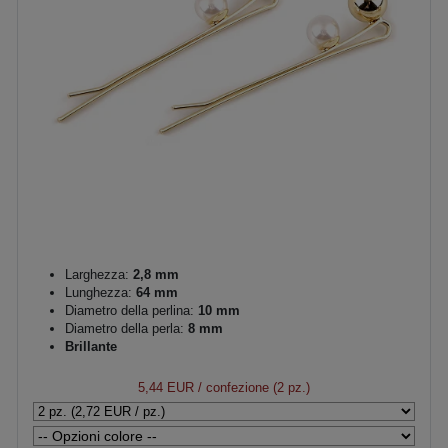
Larghezza:
2,8 mm
Lunghezza:
64 mm
Diametro della perlina:
10 mm
Diametro della perla:
8 mm
Brillante
5,44 EUR
/ confezione (2 pz.)