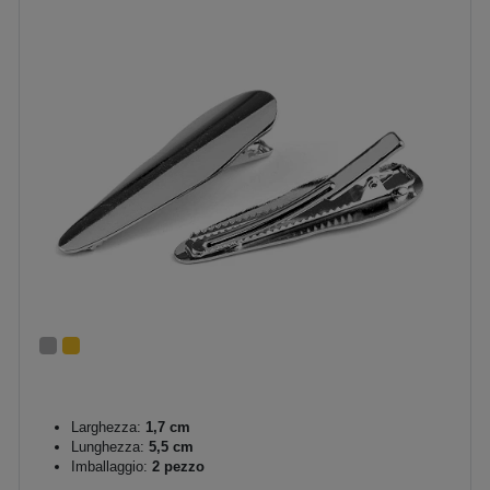
Larghezza:
1,7 cm
Lunghezza:
5,5 cm
Imballaggio:
2 pezzo