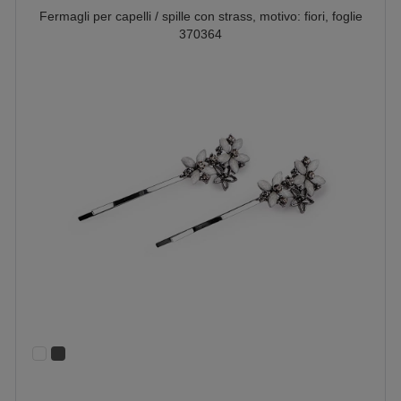
Fermagli per capelli / spille con strass, motivo: fiori, foglie
370364