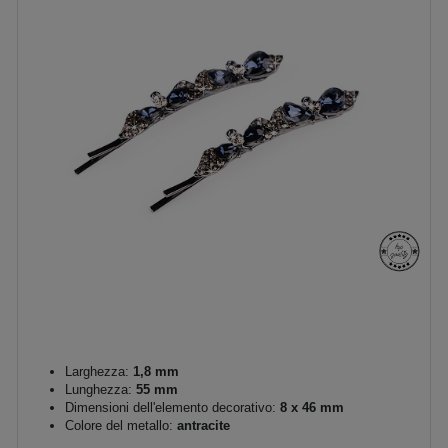
Larghezza:
1,8 mm
Lunghezza:
55 mm
Dimensioni dell'elemento decorativo:
8 x 46 mm
Colore del metallo:
antracite