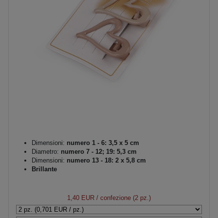
Dimensioni:
numero 1 - 6: 3,5 x 5 cm
Diametro:
numero 7 - 12; 19: 5,3 cm
Dimensioni:
numero 13 - 18: 2 x 5,8 cm
Brillante
1,40 EUR
/ confezione (2 pz.)