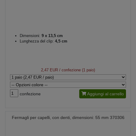
Dimensioni:
9 x 13,5 cm
Lunghezza del clip:
4,5 cm
2,47 EUR
/ confezione (1 paio)
confezione
Aggiungi al carrello
Fermagli per capelli, con denti, dimensioni: 55 mm 370306