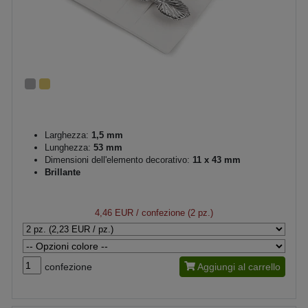
Larghezza:
1,5 mm
Lunghezza:
53 mm
Dimensioni dell'elemento decorativo:
11 x 43 mm
Brillante
4,46 EUR
/ confezione (2 pz.)
confezione
Aggiungi al carrello