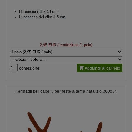
Dimensioni:
8 x 14 cm
Lunghezza del clip:
4,5 cm
2,95 EUR
/ confezione (1 paio)
confezione
Aggiungi al carrello
Fermagli per capelli, per feste a tema natalizio 360834