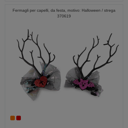
Fermagli per capelli, da festa, motivo: Halloween / strega
370619