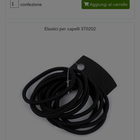
confezione
Aggiungi al carrello
Elastici per capelli 370202