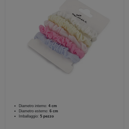
Diametro interno:
4 cm
Diametro esterno:
6 cm
Imballaggio:
5 pezzo