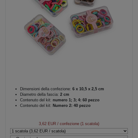
Dimensioni della confezione:
6 x 10,5 x 2,5 cm
Diametro della fascia:
2 cm
Contenuto del kit:
numero 1; 3; 4: 60 pezzo
Contenuto del kit:
Numero 2: 40 pezzo
3,62 EUR
/ confezione (1 scatola)