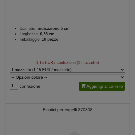
Diametro:
indicazione 5 cm
Larghezza:
0,35 cm
Imballaggio:
10 pezzo
1,15 EUR
/ confezione (1 mazzetto)
confezione
Aggiungi al carrello
Elastici per capelli 370808