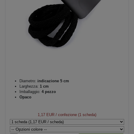
Diametro:
indicazione 5 cm
Larghezza:
1 cm
Imballaggio:
4 pezzo
Opaco
1,17 EUR
/ confezione (1 scheda)