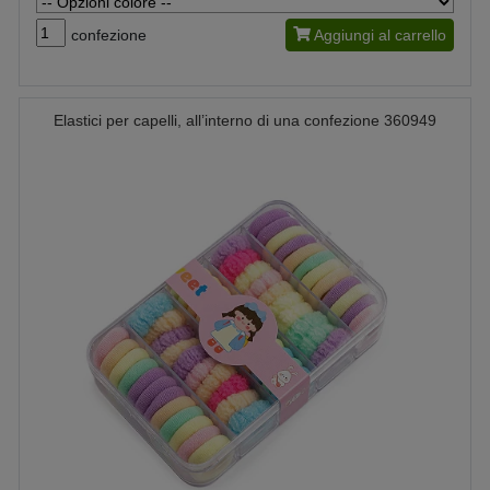
confezione
Aggiungi al carrello
Elastici per capelli, all’interno di una confezione 360949