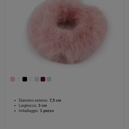
Diametro esterno:
7,5 cm
Larghezza:
3 cm
Imballaggio:
1 pezzo