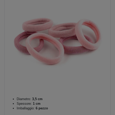
Diametro:
3,5 cm
Spessore:
1 cm
Imballaggio:
6 pezzo