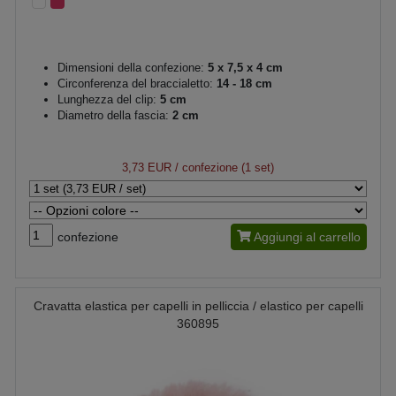
Dimensioni della confezione:
5 x 7,5 x 4 cm
Circonferenza del braccialetto:
14 - 18 cm
Lunghezza del clip:
5 cm
Diametro della fascia:
2 cm
3,73 EUR
/ confezione (1 set)
confezione
Aggiungi al carrello
Cravatta elastica per capelli in pelliccia / elastico per capelli
360895