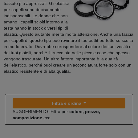
tessuto più apprezzati. Gli elastici
per capelli sono decisamente
indispensabili. Le donne che non
amano i capelli sciolti intorno alla
testa hanno in stock diversi tipi di
elastici. Questo aiutante merita molta attenzione. Anche una fascia
per capelli di questo tipo può rovinare il tuo outfit perfetto se scelta
in modo errato. Dovrebbe corrispondere al colore dei tuoi vestiti o
dei tuoi gioielli, perché il trucco sta nelle piccole cose che spesso
vengono trascurate. Un altro fattore importante è la qualità
dell'elastico, perché puoi creare un'acconciatura forte solo con un
elastico resistente e di alta qualità.
Filtra e ordina
SUGGERIMENTO: Filtra per
colore, prezzo,
composizione
ecc.