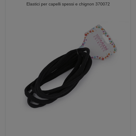
Elastici per capelli spessi e chignon 370072