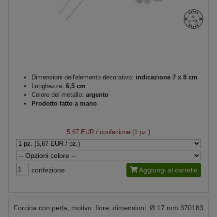
Dimensioni dell'elemento decorativo:
indicazione 7 x 8 cm
Lunghezza:
6,5 cm
Colore del metallo:
argento
Prodotto fatto a mano
5,67 EUR
/ confezione (1 pz.)
confezione
Aggiungi al carrello
Forcina con perla, motivo: fiore, dimensioni: Ø 17 mm 370183