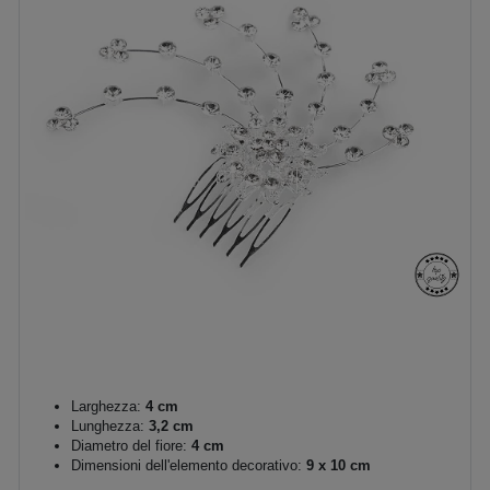
Larghezza:
4 cm
Lunghezza:
3,2 cm
Diametro del fiore:
4 cm
Dimensioni dell'elemento decorativo:
9 x 10 cm