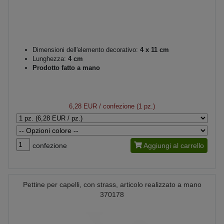
Dimensioni dell'elemento decorativo:
4 x 11 cm
Lunghezza:
4 cm
Prodotto fatto a mano
6,28 EUR
/ confezione (1 pz.)
confezione
Aggiungi al carrello
Pettine per capelli, con strass, articolo realizzato a mano
370178