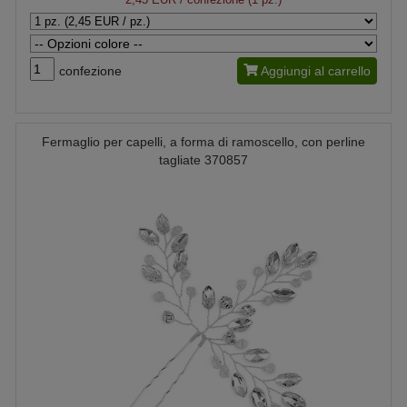
confezione
Aggiungi al carrello
Fermaglio per capelli, a forma di ramoscello, con perline
tagliate 370857