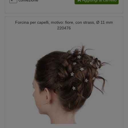
Forcina per capelli, motivo: fiore, con strass, Ø 11 mm
220476