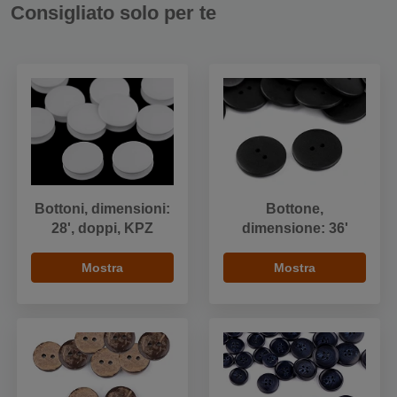
Consigliato solo per te
Bottoni, dimensioni:
Bottone,
28', doppi, KPZ
dimensione: 36'
Mostra
Mostra