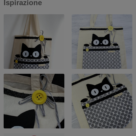
Ispirazione