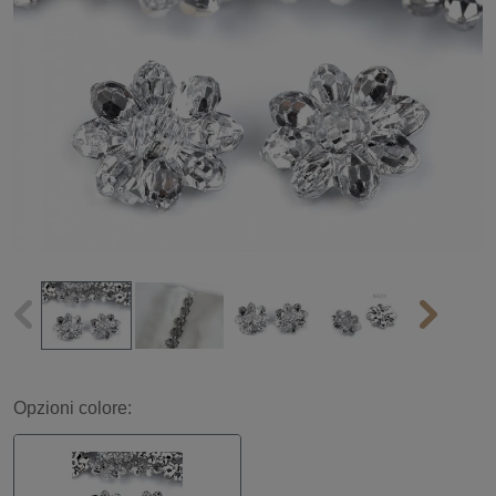
Opzioni colore: