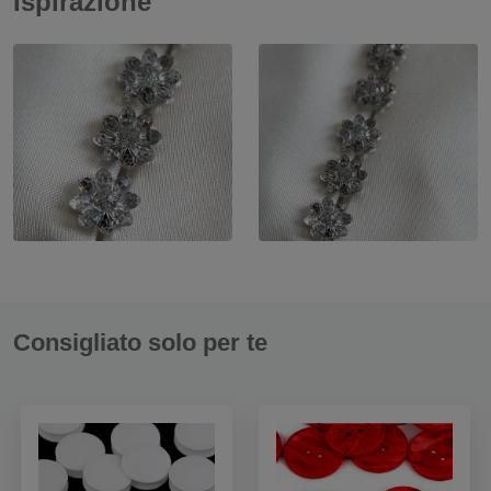
Ispirazione
Consigliato solo per te