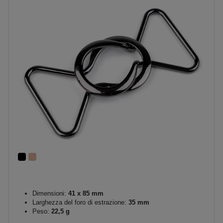
Dimensioni:
41 x 85 mm
Larghezza del foro di estrazione:
35 mm
Peso:
22,5 g