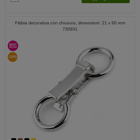
Fibbia decorativa con chiusura, dimensioni: 21 x 60 mm
730931
-15%