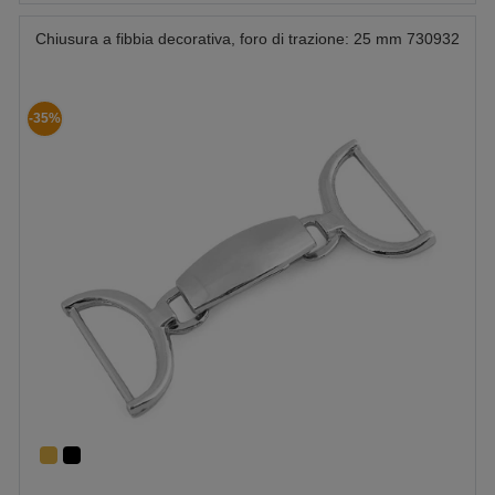
Chiusura a fibbia decorativa, foro di trazione: 25 mm 730932
-35%