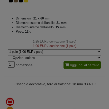
Dimensioni:
21 x 60 mm
Diametro esterno dell'anello:
21 mm
Diametro interno dell'anello:
15 mm
Peso:
12 g
1,25 EUR
/ confezione (1 paio)
1,06 EUR
/ confezione (1 paio)
confezione
Aggiungi al carrello
Fissaggio decorativo, foro di trazione: 18 mm 930710