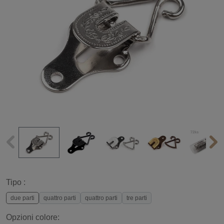
Tipo :
due parti
quattro parti
quattro parti
tre parti
Opzioni colore: