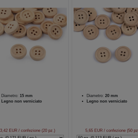
Diametro:
15 mm
Diametro:
20 mm
Legno non verniciato
Legno non verniciato
3,42 EUR
/ confezione (20 pz.)
5,65 EUR
/ confezione (50 pz