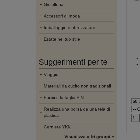
Gioielleria
Accessori di moda
Imballaggio e attrezzature
Estate nel tuo stile
Suggerimenti per te
Viaggio
Materiali da cucito non tradizionali
Forbici da taglio PIN
Realizza una borsa da una tela di
plastica
Cerniere YKK
Visualizza altri gruppi »