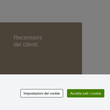
Recensioni
dei clienti
Impostazioni dei cookie
Accetta tutti i cookie