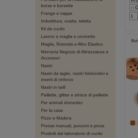
borse e borsette
Frange e nappe
Imbottitura, ovatta, teletta
Kit da cucito
Lavoro a maglia e uncinetto
Bot
Maglia, Rotonda e Altro Elastico
Merceria Negozio di Attrezzature e
Accessori
Nastri
Nastri da taglio, nastri folcloristici e
inserti di rinforzo
Nastri in twill
Paillette, glitter e strisce di paillette
Per animali domestici
Per la casa
Pizzo e Madera
Presse manuali, punzoni e pinze
Prodotti dal laboratorio di cucito