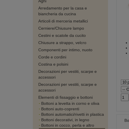
Aghi
Arredamento per la casa e
biancheria da cucina
Articoli di merceria metallici
Cerniere/Chiusure lampo
Cestini e scatole da cucito
Chiusure a strappo, velcro
Componenti per intimo, nuoto
Corde e cordini
Costina e polsini
Decorazioni per vestiti, scarpe e
accessori
Decorazioni per vestiti, scarpe e
accessori
Elementi di fissaggio e bottoni
Bottoni a levetta in corno e oliva
Bottoni auto-coprenti
Bottoni automatici/rivetti in plastica
Bottoni decorativi, in legno
Bo
Bottoni in cocco, perla e altro