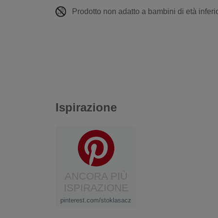
Prodotto non adatto a bambini di età inferio
Ispirazione
ANCORA PIÙ
ISPIRAZIONE
pinterest.com/stoklasacz