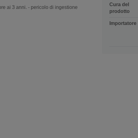
Cura del
re ai 3 anni. - pericolo di ingestione
prodotto
Importatore