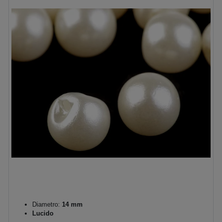
Diametro:
14 mm
Lucido