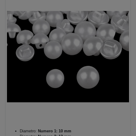
Diametro:
Numero 1: 10 mm