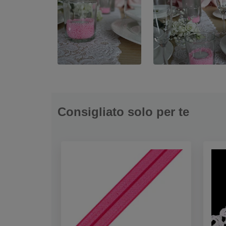
Consigliato solo per te