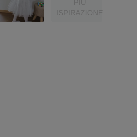
PIÙ
ISPIRAZIONE