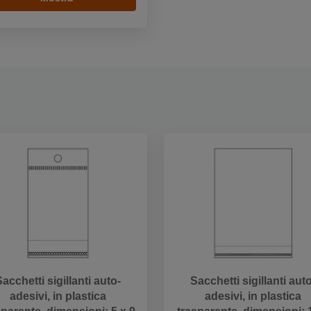
acchetti sigillanti auto-
Sacchetti sigillanti aut
adesivi, in plastica
adesivi, in plastica