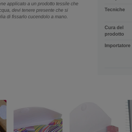
ene applicato a un prodotto tessile che
Tecniche
qua, devi tenere presente che si
lia di fissarlo cucendolo a mano.
Cura del
prodotto
Importatore