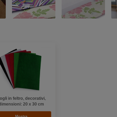
ogli in feltro, decorativi,
dimensioni: 20 x 30 cm
Mostra