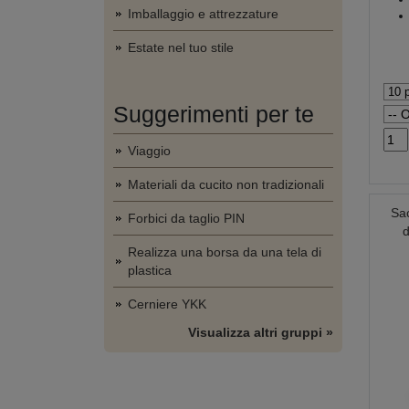
Imballaggio e attrezzature
Estate nel tuo stile
Suggerimenti per te
Viaggio
Materiali da cucito non tradizionali
Sac
Forbici da taglio PIN
d
Realizza una borsa da una tela di
plastica
Cerniere YKK
Visualizza altri gruppi »