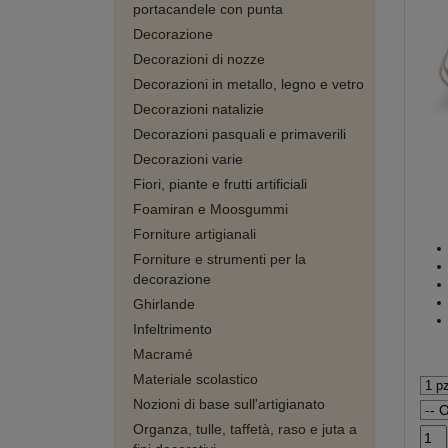
portacandele con punta
Decorazione
Decorazioni di nozze
Decorazioni in metallo, legno e vetro
Decorazioni natalizie
Decorazioni pasquali e primaverili
Decorazioni varie
Fiori, piante e frutti artificiali
Foamiran e Moosgummi
Forniture artigianali
Forniture e strumenti per la
decorazione
Ghirlande
Infeltrimento
Macramé
Materiale scolastico
Nozioni di base sull'artigianato
Organza, tulle, taffetà, raso e juta a