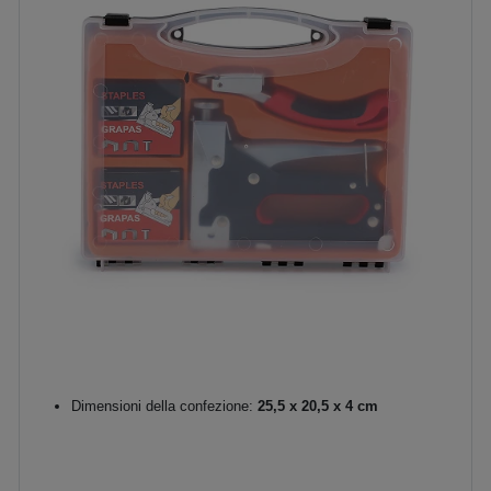
Dimensioni della confezione:
25,5 x 20,5 x 4 cm