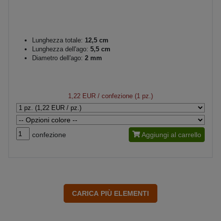
Lunghezza totale:
12,5 cm
Lunghezza dell'ago:
5,5 cm
Diametro dell'ago:
2 mm
1,22 EUR
/ confezione (1 pz.)
confezione
Aggiungi al carrello