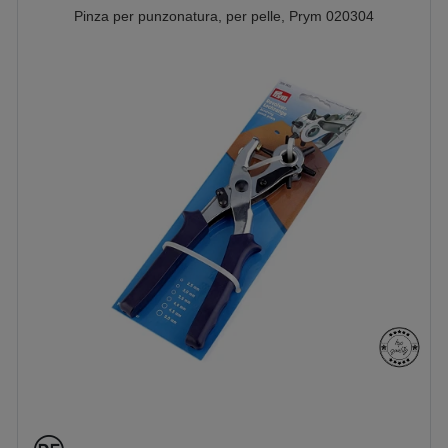
Pinza per punzonatura, per pelle, Prym 020304