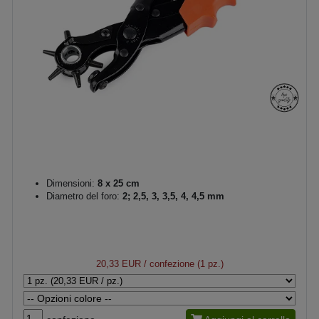
Dimensioni:
8 x 25 cm
Diametro del foro:
2; 2,5, 3, 3,5, 4, 4,5 mm
20,33 EUR
/ confezione (1 pz.)