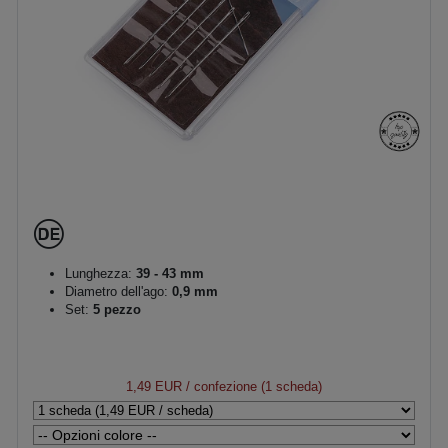
Lunghezza:
39 - 43 mm
Diametro dell'ago:
0,9 mm
Set:
5 pezzo
1,49 EUR
/ confezione (1 scheda)