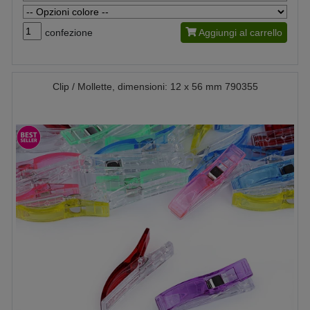
confezione
Aggiungi al carrello
Clip / Mollette, dimensioni: 12 x 56 mm 790355