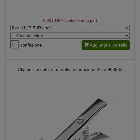
6,99 EUR
/ confezione (6 pz.)
confezione
Aggiungi al carrello
Clip per tessuto, in metallo, dimensioni: 8 cm 900933