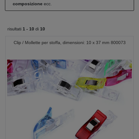
composizione
ecc.
risultati
1 -
10
di
10
Clip / Mollette per stoffa, dimensioni: 10 x 37 mm 800073