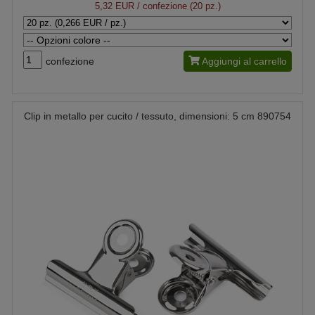
5,32 EUR
/ confezione (20 pz.)
confezione
Aggiungi al carrello
Clip in metallo per cucito / tessuto, dimensioni: 5 cm 890754