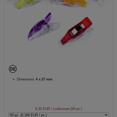
Dimensioni:
4 x 27 mm
8,30 EUR
/ confezione (50 pz.)