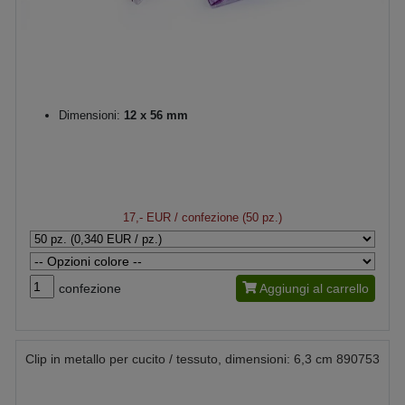
Dimensioni:
12 x 56 mm
17,- EUR
/ confezione (50 pz.)
confezione
Aggiungi al carrello
Clip in metallo per cucito / tessuto, dimensioni: 6,3 cm 890753