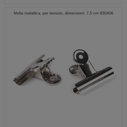
Molla metallica, per tessuto, dimensioni: 7,5 cm 930406