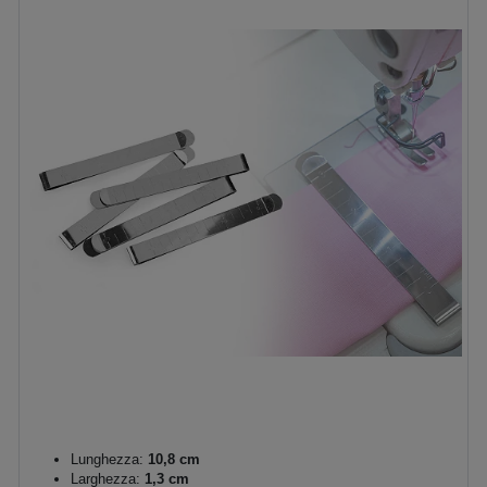
Lunghezza:
10,8 cm
Larghezza:
1,3 cm