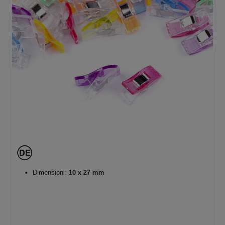
Dimensioni:
10 x 27 mm