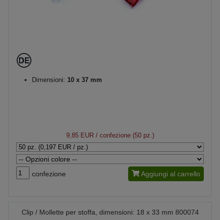
Dimensioni:
10 x 37 mm
9,85 EUR
/ confezione (50 pz.)
confezione
Aggiungi al carrello
Clip / Mollette per stoffa, dimensioni: 18 x 33 mm 800074