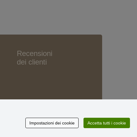
Recensioni
dei clienti
Impostazioni dei cookie
Accetta tutti i cookie