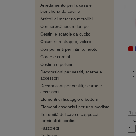
Arredamento per la casa e
biancheria da cucina
Articoli di merceria metallici
Cerniere/Chiusure lampo
Cestini e scatole da cucito
Chiusure a strappo, velcro
Componenti per intimo, nuoto
Corde e cordini
Costina e polsini
Decorazioni per vestiti, scarpe e
accessori
Decorazioni per vestiti, scarpe e
accessori
Elementi di fissaggio e bottoni
Elementi essenziali per una modista
Estremità del cavo e cappucci
terminali di cordino
Fazzoletti
Fettucce