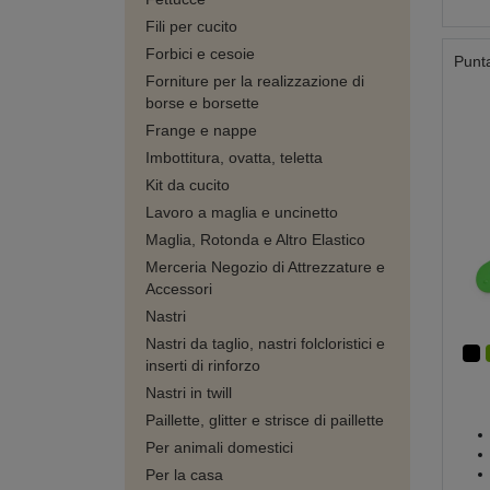
Fili per cucito
Forbici e cesoie
Punta
Forniture per la realizzazione di
borse e borsette
Frange e nappe
Imbottitura, ovatta, teletta
Kit da cucito
Lavoro a maglia e uncinetto
Maglia, Rotonda e Altro Elastico
Merceria Negozio di Attrezzature e
Accessori
Nastri
Nastri da taglio, nastri folcloristici e
inserti di rinforzo
Nastri in twill
Paillette, glitter e strisce di paillette
Per animali domestici
Per la casa