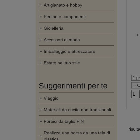
Artigianato e hobby
Perline e componenti
Gioielleria
Accessori di moda
Imballaggio e attrezzature
Estate nel tuo stile
Suggerimenti per te
Viaggio
Materiali da cucito non tradizionali
Forbici da taglio PIN
risult
Realizza una borsa da una tela di
plastica