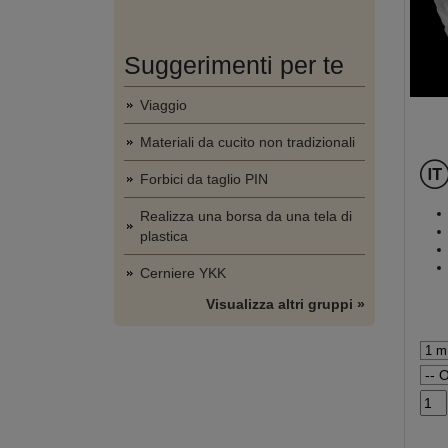
Suggerimenti per te
Viaggio
Materiali da cucito non tradizionali
Forbici da taglio PIN
Realizza una borsa da una tela di
plastica
Cerniere YKK
Visualizza altri gruppi »