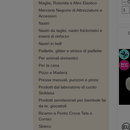
Maglia, Rotonda e Altro Elastico
Merceria Negozio di Attrezzature e
Accessori
Nastri
Nastri da taglio, nastri folcloristici e
O
inserti di rinforzo
Nastri in twill
Paillette, glitter e strisce di paillette
Per animali domestici
Per la casa
Pizzo e Madera
Presse manuali, punzoni e pinze
Prodotti dal laboratorio di cucito
Stoklasa
Prodotti semilavorati per bambole fai
da te, giocattoli
Ricamo e Punto Croce Tela e
Cornici
Sbieco