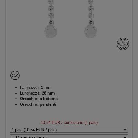
Larghezza:
5 mm
Lunghezza:
28 mm
Orecchini a bottone
Orecchini pendenti
10,54 EUR
/ confezione (1 paio)