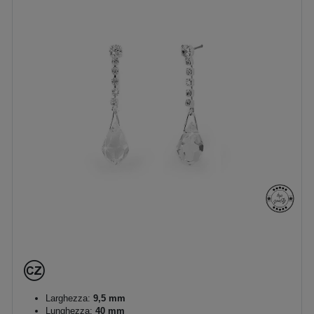
Larghezza:
9,5 mm
Lunghezza:
40 mm