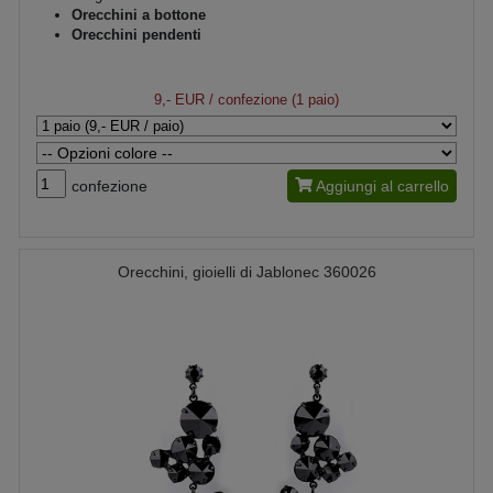
Orecchini a bottone
Orecchini pendenti
9,- EUR
/ confezione (1 paio)
confezione
Aggiungi al carrello
Orecchini, gioielli di Jablonec 360026