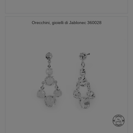
Orecchini, gioielli di Jablonec 360028