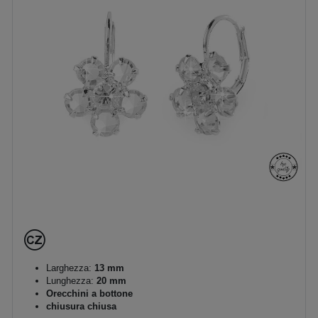
Larghezza:
13 mm
Lunghezza:
20 mm
Orecchini a bottone
chiusura chiusa