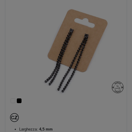
Larghezza:
4,5 mm