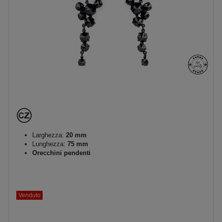
Larghezza:
20 mm
Lunghezza:
75 mm
Orecchini pendenti
Venduto