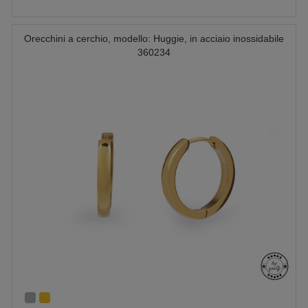
Orecchini a cerchio, modello: Huggie, in acciaio inossidabile
360234