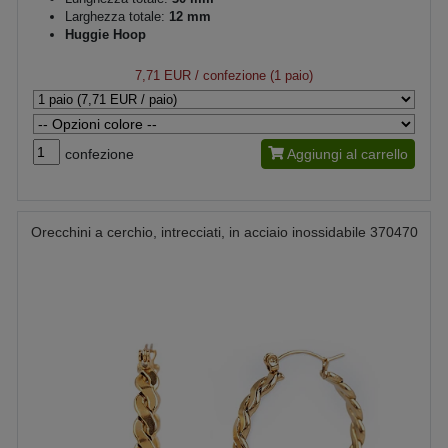
Larghezza totale:
12 mm
Huggie Hoop
7,71 EUR
/ confezione (1 paio)
confezione
Aggiungi al carrello
Orecchini a cerchio, intrecciati, in acciaio inossidabile 370470