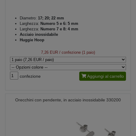
Diametro:
17; 20; 22 mm
Larghezza:
Numero 5 e 6: 5 mm
Larghezza:
Numero 7 e 8: 4 mm
Acciaio inossidabile
Huggie Hoop
7,26 EUR
/ confezione (1 paio)
confezione
Aggiungi al carrello
Orecchini con pendente, in acciaio inossidabile 330200