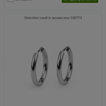
Orecchini creoli in acciaio inox 330773