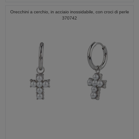
Orecchini a cerchio, in acciaio inossidabile, con croci di perle
370742