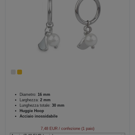
Diametro:
16 mm
Larghezza:
2 mm
Lunghezza totale:
30 mm
Huggie Hoop
Acciaio inossidabile
7,48 EUR
/ confezione (1 paio)