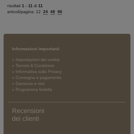
risultati
1 -
11
di
11
articoli/pagina:
12
24
48
96
Informazioni importanti
» Impostazioni dei cookie
» Termini & Condizioni
» Informativa sulla Privacy
» Consegna e pagamento
» Garanzia e resi
» Programma fedeltà
Recensioni
dei clienti