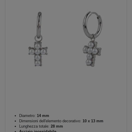
Diametro:
14 mm
Dimensioni dell'elemento decorativo:
10 x 13 mm
Lunghezza totale:
28 mm
Acciaio inossidabile