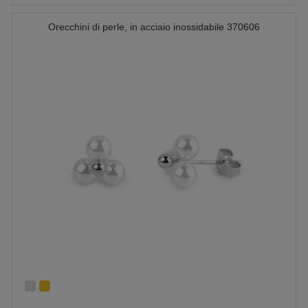
Orecchini di perle, in acciaio inossidabile 370606