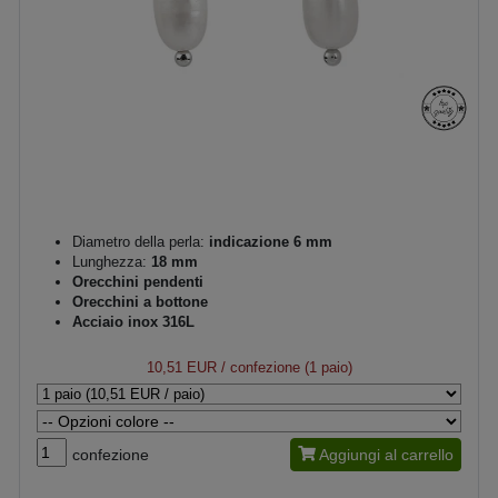
Diametro della perla:
indicazione 6 mm
Lunghezza:
18 mm
Orecchini pendenti
Orecchini a bottone
Acciaio inox 316L
10,51 EUR
/ confezione (1 paio)
confezione
Aggiungi al carrello