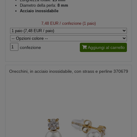
Diametro della perla:
8 mm
Acciaio inossidabile
7,48 EUR
/ confezione (1 paio)
confezione
Aggiungi al carrello
Orecchini, in acciaio inossidabile, con strass e perline 370679