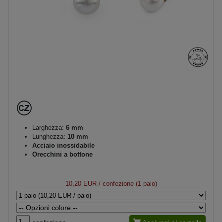
Larghezza:
6 mm
Lunghezza:
10 mm
Acciaio inossidabile
Orecchini a bottone
10,20 EUR
/ confezione (1 paio)