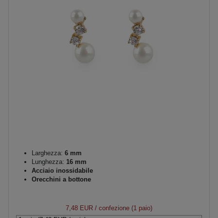
Larghezza:
6 mm
Lunghezza:
16 mm
Acciaio inossidabile
Orecchini a bottone
7,48 EUR
/ confezione (1 paio)