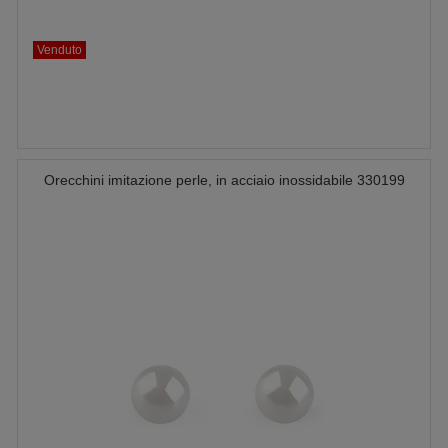
Venduto
Orecchini imitazione perle, in acciaio inossidabile 330199