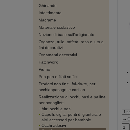
Ghirlande
Infeltrimento
Macramé
Materiale scolastico
Nozioni di base sull'artigianato
Organza, tulle, taffetà, raso e juta a
fini decorativi.
Ornamenti decorativi
Patchwork
Piume
Pon pon e filati soffici
Prodotti non finiti, fai-da-te, per
acchiappasogni e carillon
Realizzazione di occhi, nasi e palline
per sonaglietti
Altri occhi e nasi
Capelli, ciglia, punti di giuntura e
altri accessori per bambole
Occhi adesivi