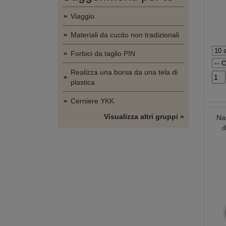
Viaggio
Materiali da cucito non tradizionali
Forbici da taglio PIN
Realizza una borsa da una tela di
plastica
Cerniere YKK
Visualizza altri gruppi »
Nas
d