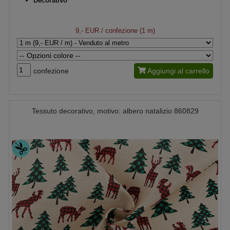
Decorativo
9,- EUR
/ confezione (1 m)
confezione
Aggiungi al carrello
Tessuto decorativo, motivo: albero natalizio 860829