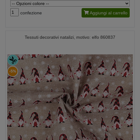
confezione
Aggiungi al carrello
Tessuti decorativi natalizi, motivo: elfo 860837
-5%