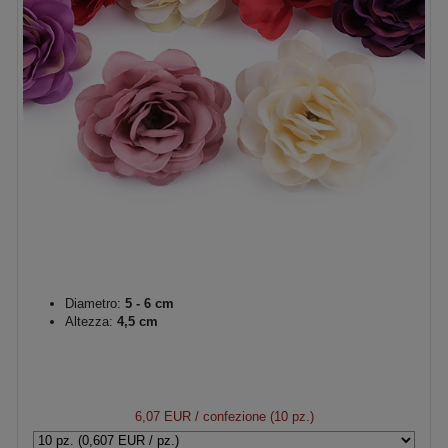
Diametro:
5 - 6 cm
Altezza:
4,5 cm
6,07 EUR
/ confezione (10 pz.)