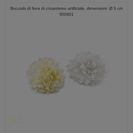
Bocciolo di fiore di crisantemo artificiale, dimensioni: Ø 5 cm
900401