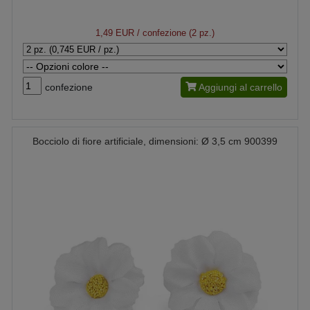
1,49 EUR
/ confezione (2 pz.)
confezione
Aggiungi al carrello
Bocciolo di fiore artificiale, dimensioni: Ø 3,5 cm 900399