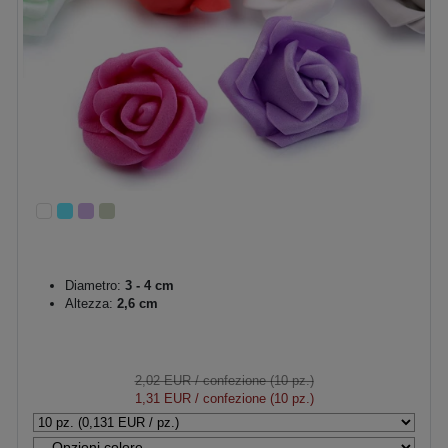
Diametro:
3 - 4 cm
Altezza:
2,6 cm
2,02 EUR
/ confezione (10 pz.)
1,31 EUR
/ confezione (10 pz.)