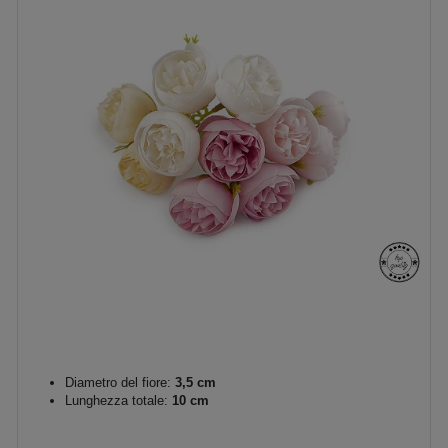
Diametro del fiore:
3,5 cm
Lunghezza totale:
10 cm