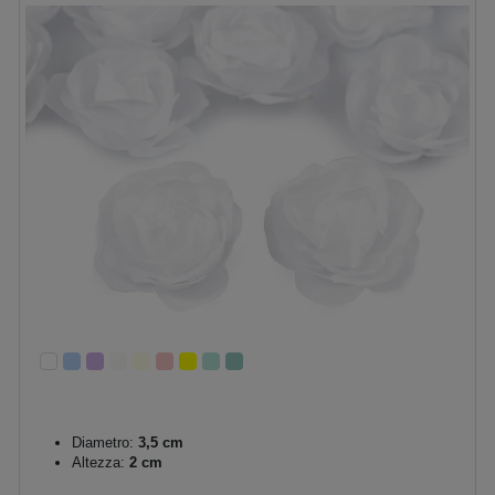
Diametro:
3,5 cm
Altezza:
2 cm