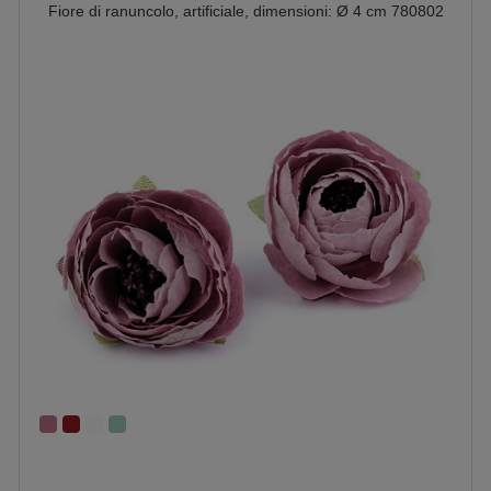
Fiore di ranuncolo, artificiale, dimensioni: Ø 4 cm 780802