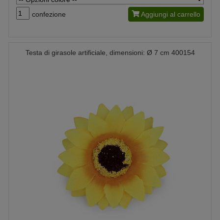
confezione
Aggiungi al carrello
Testa di girasole artificiale, dimensioni: Ø 7 cm 400154