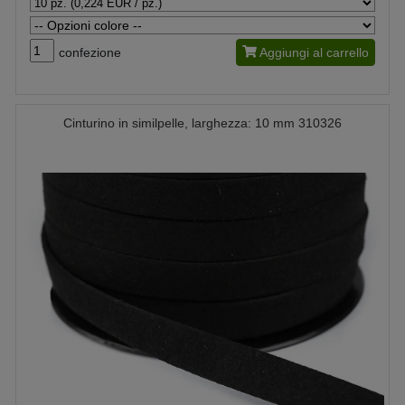
confezione
Aggiungi al carrello
Cinturino in similpelle, larghezza: 10 mm 310326