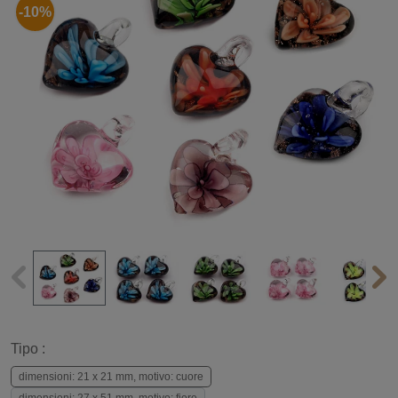
-10%
Tipo :
dimensioni: 21 x 21 mm, motivo: cuore