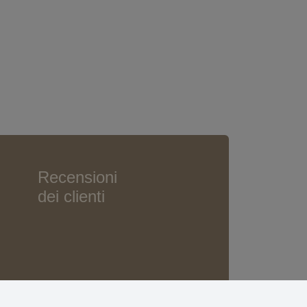
Recensioni
dei clienti