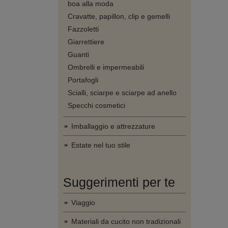
boa alla moda
Cravatte, papillon, clip e gemelli
Fazzoletti
Giarrettiere
Guanti
Ombrelli e impermeabili
Portafogli
Scialli, sciarpe e sciarpe ad anello
Specchi cosmetici
Imballaggio e attrezzature
Estate nel tuo stile
Suggerimenti per te
Viaggio
Materiali da cucito non tradizionali